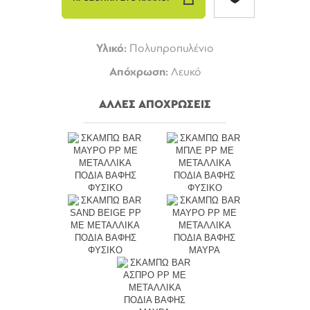
Υλικό:
Πολυπροπυλένιο
Απόχρωση:
Λευκό
ΑΛΛΕΣ ΑΠΟΧΡΩΣΕΙΣ