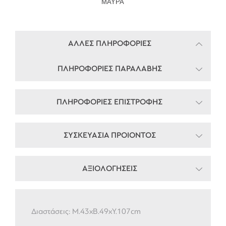
ΑΛΛΕΣ ΠΛΗΡΟΦΟΡΙΕΣ
ΠΛΗΡΟΦΟΡΙΕΣ ΠΑΡΑΛΑΒΗΣ
ΠΛΗΡΟΦΟΡΙΕΣ ΕΠΙΣΤΡΟΦΗΣ
ΣΥΣΚΕΥΑΣΙΑ ΠΡΟΙΟΝΤΟΣ
ΑΞΙΟΛΟΓΗΣΕΙΣ
Διαστάσεις: M.43xB.49xY.107cm