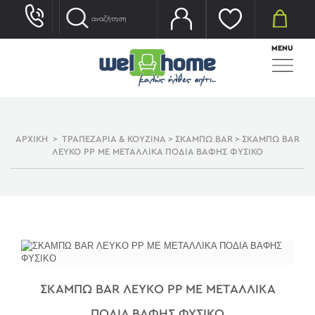
MENU
ΑΡΧΙΚΗ
>
ΤΡΑΠΕΖΑΡΙΑ & ΚΟΥΖΙΝΑ
>
ΣΚΑΜΠΩ BAR
>
ΣΚΑΜΠΩ BAR
ΛΕΥΚΟ PP ΜΕ ΜΕΤΑΛΛΙΚΑ ΠΟΔΙΑ ΒΑΦΗΣ ΦΥΣΙΚΟ
ΣΚΑΜΠΩ BAR ΛΕΥΚΟ PP ΜΕ ΜΕΤΑΛΛΙΚΑ
ΠΟΔΙΑ ΒΑΦΗΣ ΦΥΣΙΚΟ