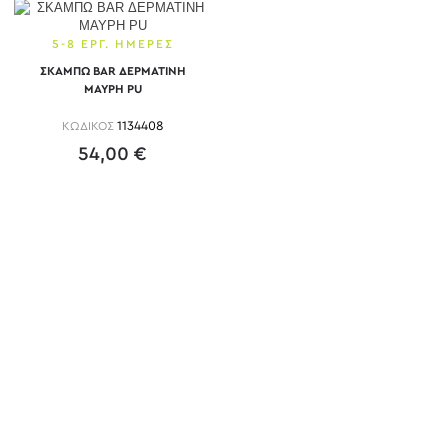
5-8 ΕΡΓ. ΗΜΕΡΕΣ
ΣΚΑΜΠΩ BAR ΔΕΡΜΑΤΙΝΗ
ΜΑΥΡΗ PU
ΚΩΔΙΚΟΣ
1134408
54,00 €