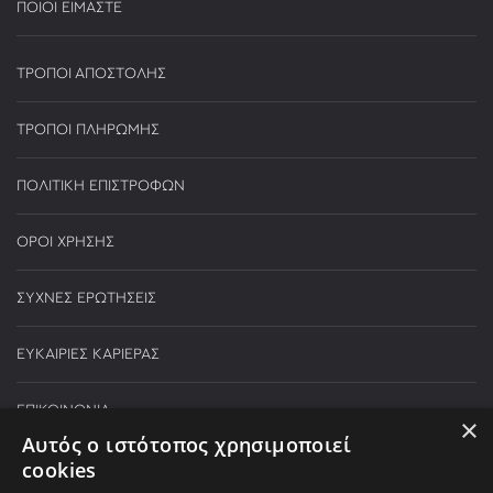
ΠΟΙΟΙ ΕΙΜΑΣΤΕ
ΤΡΟΠΟΙ ΑΠΟΣΤΟΛΗΣ
ΤΡΟΠΟΙ ΠΛΗΡΩΜΗΣ
ΠΟΛΙΤΙΚΗ ΕΠΙΣΤΡΟΦΩΝ
ΟΡΟΙ ΧΡΗΣΗΣ
ΣΥΧΝΕΣ ΕΡΩΤΗΣΕΙΣ
ΕΥΚΑΙΡΙΕΣ ΚΑΡΙΕΡΑΣ
ΕΠΙΚΟΙΝΩΝΙΑ
×
Αυτός ο ιστότοπος χρησιμοποιεί
cookies
Τηλεφωνικές παραγγελίες: