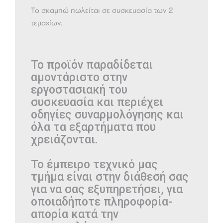
Το σκαμπώ πωλείται σε συσκευασία των 2
τεμαχίων.
Το προϊόν παραδίδεται
αμοντάριστο στην
εργοστασιακή του
συσκευασία και περιέχει
οδηγίες συναρμολόγησης και
όλα τα εξαρτήματα που
χρειάζονται.
Το έμπειρο τεχνικό μας
τμήμα είναι στην διάθεσή σας
για να σας εξυπηρετήσει, για
οποιαδήποτε πληροφορία-
απορία κατά την