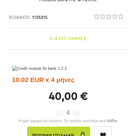
ΚΩΔΙΚΟΣ:
1135315
5-8 ΕΡΓ. ΗΜΕΡΕΣ
10.02 EUR x 4 μήνες
40,00 €
-
+
Η τιμή αφορά το τεμάχιο. Το προϊόν πωλείται ανά
4άδα
.
ΠΡΟΣΘΗΚΗ ΣΤΟ ΚΑΛΑΘΙ