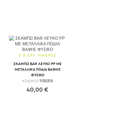
5-8 ΕΡΓ. ΗΜΕΡΕΣ
ΣΚΑΜΠΩ BAR ΛΕΥΚΟ PP ΜΕ
ΜΕΤΑΛΛΙΚΑ ΠΟΔΙΑ ΒΑΦΗΣ
ΦΥΣΙΚΟ
ΚΩΔΙΚΟΣ
1135315
40,00 €