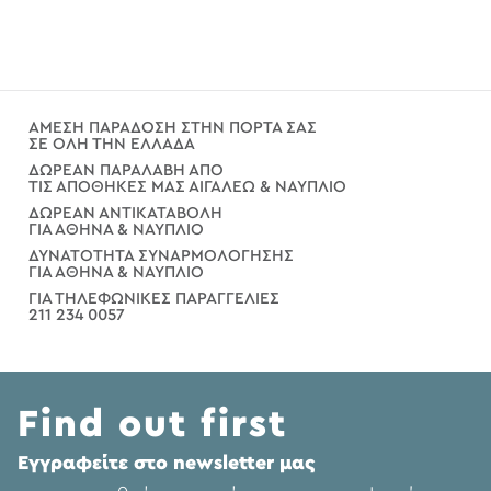
ΑΜΕΣΗ ΠΑΡΑΔΟΣΗ ΣΤΗΝ ΠΟΡΤΑ ΣΑΣ
ΣΕ ΟΛΗ ΤΗΝ ΕΛΛΑΔΑ
ΔΩΡΕΑΝ ΠΑΡΑΛΑΒΗ ΑΠΟ
ΤΙΣ ΑΠΟΘΗΚΕΣ ΜΑΣ ΑΙΓΑΛΕΩ & ΝΑΥΠΛΙΟ
ΔΩΡΕΑΝ ΑΝΤΙΚΑΤΑΒΟΛΗ
ΓΙΑ ΑΘΗΝΑ & ΝΑΥΠΛΙΟ
ΔΥΝΑΤΟΤΗΤΑ ΣΥΝΑΡΜΟΛΟΓΗΣΗΣ
ΓΙΑ ΑΘΗΝΑ & ΝΑΥΠΛΙΟ
ΓΙΑ ΤΗΛΕΦΩΝΙΚΕΣ ΠΑΡΑΓΓΕΛΙΕΣ
211 234 0057
Find out first
Eγγραφείτε στο newsletter μας