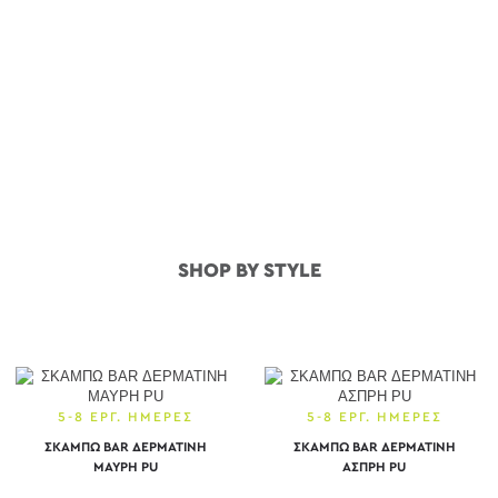
SHOP BY STYLE
5-8 ΕΡΓ. ΗΜΕΡΕΣ
5-8 ΕΡΓ. ΗΜΕΡΕΣ
ΣΚΑΜΠΩ BAR ΔΕΡΜΑΤΙΝΗ
ΣΚΑΜΠΩ BAR ΔΕΡΜΑΤΙΝΗ
ΜΑΥΡΗ PU
ΑΣΠΡΗ PU