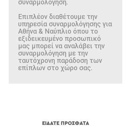
συναρμολόγηση.
Επιπλέον διαθέτουμε την
υπηρεσία συναρμολόγησης για
Αθήνα & Ναύπλιο όπου το
εξιδεικευμένο προσωπικό
μας μπορεί να αναλάβει την
συναρμολόγηση με την
ταυτόχρονη παράδοση των
επίπλων στο χώρο σας.
ΕΙΔΑΤΕ ΠΡΟΣΦΑΤΑ