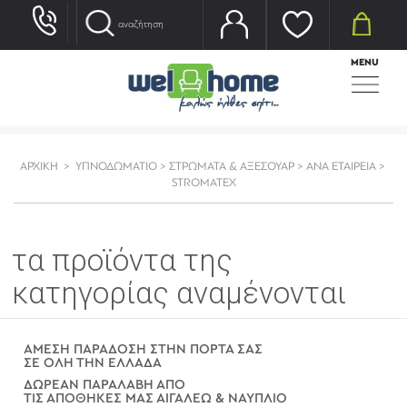
MENU
ΑΡΧΙΚΗ
>
ΥΠΝΟΔΩΜΑΤΙΟ
>
ΣΤΡΩΜΑΤΑ & ΑΞΕΣΟΥΑΡ
>
ΑΝΑ ΕΤΑΙΡΕΙΑ
>
STROMATEX
τα προϊόντα της
κατηγορίας αναμένονται
ΑΜΕΣΗ ΠΑΡΑΔΟΣΗ ΣΤΗΝ ΠΟΡΤΑ ΣΑΣ
ΣΕ ΟΛΗ ΤΗΝ ΕΛΛΑΔΑ
ΔΩΡΕΑΝ ΠΑΡΑΛΑΒΗ ΑΠΟ
ΤΙΣ ΑΠΟΘΗΚΕΣ ΜΑΣ ΑΙΓΑΛΕΩ & ΝΑΥΠΛΙΟ