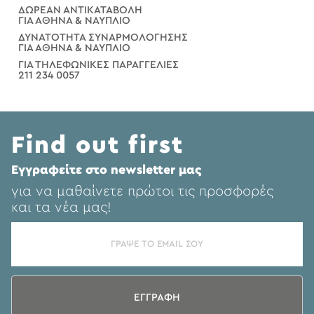
ΔΩΡΕΑΝ ΑΝΤΙΚΑΤΑΒΟΛΗ
ΓΙΑ ΑΘΗΝΑ & ΝΑΥΠΛΙΟ
ΔΥΝΑΤΟΤΗΤΑ ΣΥΝΑΡΜΟΛΟΓΗΣΗΣ
ΓΙΑ ΑΘΗΝΑ & ΝΑΥΠΛΙΟ
ΓΙΑ ΤΗΛΕΦΩΝΙΚΕΣ ΠΑΡΑΓΓΕΛΙΕΣ
211 234 0057
Find out first
Eγγραφείτε στο newsletter μας
για να μαθαίνετε πρώτοι τις προσφορές
και τα νέα μας!
ΕΓΓΡΑΦΗ