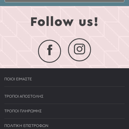
Follow us!
ΠΟΙΟΙ ΕΙΜΑΣΤΕ
ΤΡΟΠΟΙ ΑΠΟΣΤΟΛΗΣ
ΤΡΟΠΟΙ ΠΛΗΡΩΜΗΣ
ΠΟΛΙΤΙΚΗ ΕΠΙΣΤΡΟΦΩΝ