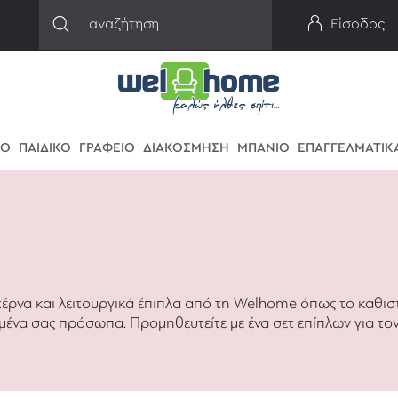
Είσοδος
ΙΟ
ΠΑΙΔΙΚΟ
ΓΡΑΦΕΙΟ
ΔΙΑΚΟΣΜΗΣΗ
ΜΠΑΝΙΟ
ΕΠΑΓΓΕΛΜΑΤΙΚΑ
έρνα και λειτουργικά έπιπλα από τη Welhome όπως το καθιστ
ημένα σας πρόσωπα. Προμηθευτείτε με ένα σετ επίπλων για το