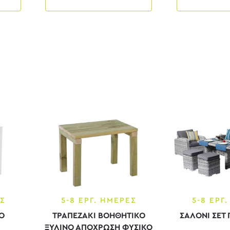
ΕΣ
5-8 ΕΡΓ. ΗΜΕΡΕΣ
5-8 ΕΡΓ
Ο
ΤΡΑΠΕΖΑΚΙ ΒΟΗΘΗΤΙΚΟ
ΣΑΛΟΝΙ ΣΕΤ 
ΞΥΛΙΝΟ ΑΠΟΧΡΩΣΗ ΦΥΣΙΚΟ