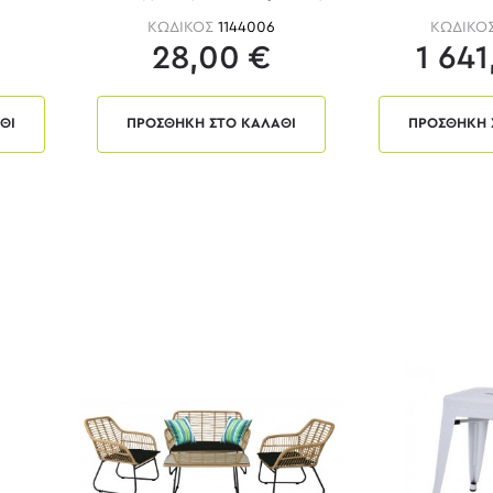
ΚΩΔΙΚΟΣ
1144006
ΚΩΔΙΚΟ
28,00 €
1 641
ΘΙ
ΠΡΟΣΘΗΚΗ ΣΤΟ ΚΑΛΑΘΙ
ΠΡΟΣΘΗΚΗ 