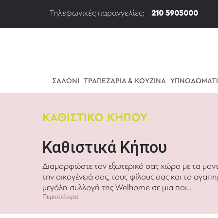
Τηλεφωνικές παραγγελίες:
210 5905000
ΣΑΛΟΝΙ
ΤΡΑΠΕΖΑΡΙΑ & ΚΟΥΖΙΝΑ
ΥΠΝΟΔΩΜΑΤ
ΚΑΘΙΣΤΙΚΟ ΚΗΠΟΥ
Καθιστικά Κήπου
Διαμορφώστε τον εξωτερικό σας χώρο με τα μοντ
την οικογένειά σας, τους φίλους σας και τα αγαπ
μεγάλη συλλογή της Welhome σε μια ποι...
Περισσότερα