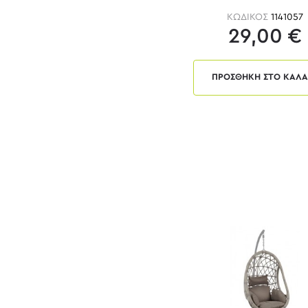
ΚΩΔΙΚΟΣ
1141057
29,00 €
ΠΡΟΣΘΗΚΗ ΣΤΟ ΚΑΛΑ