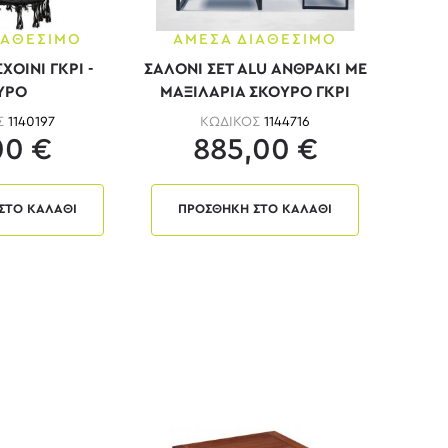
ΙΑΘΕΣΙΜΟ
ΑΜΕΣΑ ΔΙΑΘΕΣΙΜΟ
ΧΟΙΝΙ ΓΚΡΙ -
ΣΑΛΟΝΙ ΣΕΤ ALU ΑΝΘΡΑΚΙ ΜΕ
ΥΡΟ
ΜΑΞΙΛΑΡΙΑ ΣΚΟΥΡΟ ΓΚΡΙ
Σ
1140197
ΚΩΔΙΚΟΣ
1144716
00 €
885,00 €
ΣΤΟ ΚΑΛΑΘΙ
ΠΡΟΣΘΗΚΗ ΣΤΟ ΚΑΛΑΘΙ