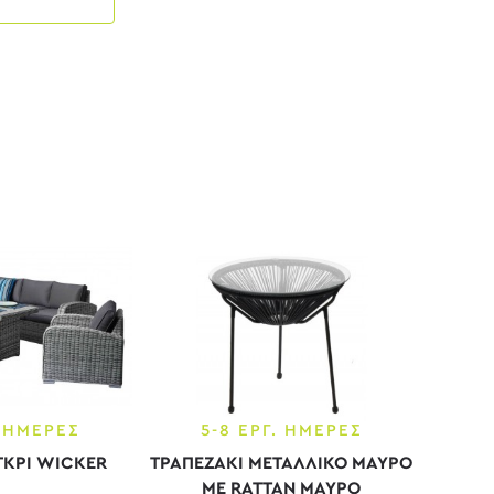
. ΗΜΕΡΕΣ
5-8 ΕΡΓ. ΗΜΕΡΕΣ
ΓΚΡΙ WICKER
ΤΡΑΠΕΖΑΚΙ ΜΕΤΑΛΛΙΚΟ ΜΑΥΡΟ
ΜΕ RATTAN ΜΑΥΡΟ