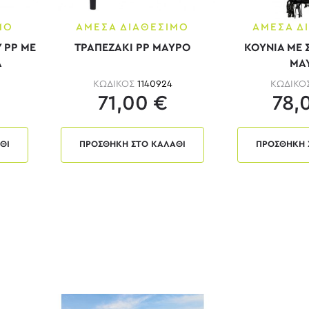
ΜΟ
ΑΜΕΣΑ ΔΙΑΘΕΣΙΜΟ
ΑΜΕΣΑ Δ
 PP ΜΕ
ΤΡΑΠΕΖΑΚΙ PP ΜΑΥΡΟ
ΚΟΥΝΙΑ ΜΕ Σ
Α
ΜΑ
ΚΩΔΙΚΟΣ
1140924
ΚΩΔΙΚΟ
71,00 €
78,
ΘΙ
ΠΡΟΣΘΗΚΗ ΣΤΟ ΚΑΛΑΘΙ
ΠΡΟΣΘΗΚΗ 