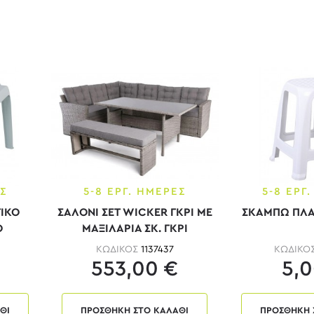
ΕΣ
5-8 ΕΡΓ. ΗΜΕΡΕΣ
5-8 ΕΡΓ
ΙΚΟ
ΣΑΛΟΝΙ ΣΕΤ WICKER ΓΚΡΙ ΜΕ
ΣΚΑΜΠΩ ΠΛΑ
Ο
ΜΑΞΙΛΑΡΙΑ ΣΚ. ΓΚΡΙ
ΚΩΔΙΚΟΣ
1137437
ΚΩΔΙΚΟ
553,00 €
5,0
ΘΙ
ΠΡΟΣΘΗΚΗ ΣΤΟ ΚΑΛΑΘΙ
ΠΡΟΣΘΗΚΗ 