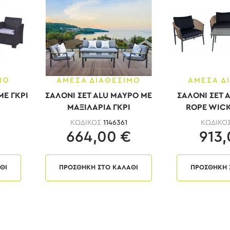
ΜΟ
ΑΜΕΣΑ ΔΙΑΘΕΣΙΜΟ
ΑΜΕΣΑ Δ
ΜΕ ΓΚΡΙ
ΣΑΛΟΝΙ ΣΕΤ ALU ΜΑΥΡΟ ΜΕ
ΣΑΛΟΝΙ ΣΕΤ A
ΜΑΞΙΛΑΡΙΑ ΓΚΡΙ
ROPE WICK
ΚΩΔΙΚΟΣ
1146361
ΚΩΔΙΚΟ
664,00 €
913,
ΘΙ
ΠΡΟΣΘΗΚΗ ΣΤΟ ΚΑΛΑΘΙ
ΠΡΟΣΘΗΚΗ 