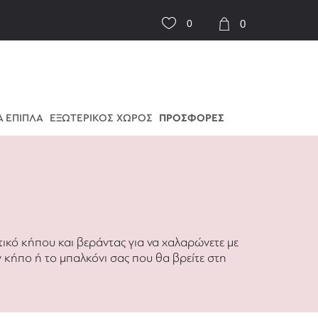
0
0
 ΕΠΙΠΛΑ
ΕΞΩΤΕΡΙΚΟΣ ΧΩΡΟΣ
ΠΡΟΣΦΟΡΕΣ
ικό κήπου και βεράντας για να χαλαρώνετε με
ν κήπο ή το μπαλκόνι σας που θα βρείτε στη