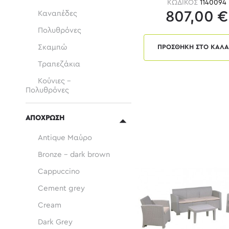
ΚΩΔΙΚΟΣ
1140094
807,00 €
Καναπέδες
Πολυθρόνες
Σκαμπώ
ΠΡΟΣΘΗΚΗ ΣΤΟ ΚΑΛΑ
Τραπεζάκια
Κούνιες -
Πολυθρόνες
ΑΠΟΧΡΩΣΗ
Antique Μαύρο
Bronze - dark brown
Cappuccino
Cement grey
Cream
Dark Grey