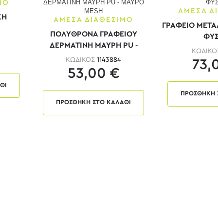
ΜΟ
ΑΜΕΣΑ Δ
ΚΗ
ΑΜΕΣΑ ΔΙΑΘΕΣΙΜΟ
ΓΡΑΦΕΙΟ ΜΕΤΑ
ΠΟΛΥΘΡΟΝΑ ΓΡΑΦΕΙΟΥ
ΦΥΣ
ΔΕΡΜΑΤΙΝΗ ΜΑΥΡΗ PU -
ΚΩΔΙΚ
ΜΑΥΡΟ MESH
ΚΩΔΙΚΟΣ
1143884
73,
53,00 €
ΘΙ
ΠΡΟΣΘΗΚΗ 
ΠΡΟΣΘΗΚΗ ΣΤΟ ΚΑΛΑΘΙ