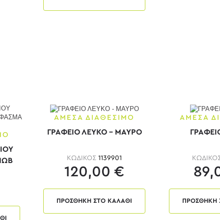
ΑΜΕΣΑ ΔΙΑΘΕΣΙΜΟ
ΑΜΕΣΑ Δ
ΓΡΑΦΕΙΟ ΛΕΥΚΟ - ΜΑΥΡΟ
ΓΡΑΦΕΙ
ΜΟ
ΙΟΥ
ΚΩΔΙΚΟΣ
1139901
ΚΩΔΙΚΟ
ΜΩΒ
120,00 €
89,
ΠΡΟΣΘΗΚΗ ΣΤΟ ΚΑΛΑΘΙ
ΠΡΟΣΘΗΚΗ 
ΘΙ