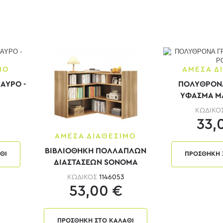
ΜΟ
ΑΜΕΣΑ Δ
ΑΥΡΟ -
ΠΟΛΥΘΡΟΝΑ
ΥΦΑΣΜΑ ΜΑ
ΚΩΔΙΚΟ
33,
ΑΜΕΣΑ ΔΙΑΘΕΣΙΜΟ
ΒΙΒΛΙΟΘΗΚΗ ΠΟΛΛΑΠΛΩΝ
ΘΙ
ΠΡΟΣΘΗΚΗ 
ΔΙΑΣΤΑΣΕΩΝ SONOMA
ΚΩΔΙΚΟΣ
1146053
53,00 €
ΠΡΟΣΘΗΚΗ ΣΤΟ ΚΑΛΑΘΙ