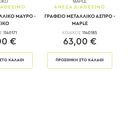
ΙΑΘΕΣΙΜΟ
ΑΜΕΣΑ ΔΙΑΘΕΣΙΜΟ
ΛΛΙΚΟ ΜΑΥΡΟ -
ΓΡΑΦΕΙΟ ΜΕΤΑΛΛΙΚΟ ΑΣΠΡΟ -
ΙΚΟ
MAPLE
ΟΣ
1140171
ΚΩΔΙΚΟΣ
1140185
00 €
63,00 €
ΣΤΟ ΚΑΛΑΘΙ
ΠΡΟΣΘΗΚΗ ΣΤΟ ΚΑΛΑΘΙ