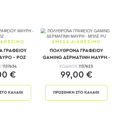
ΙΑΘΕΣΙΜΟ
ΑΜΕΣΑ ΔΙΑΘΕΣΙΜΟ
 ΓΡΑΦΕΙΟΥ
ΠΟΛΥΘΡΟΝΑ ΓΡΑΦΕΙΟΥ
ΥΡΟ - ΡΟΖ
GAMING ΔΕΡΜΑΤΙΝΗ ΜΑΥΡΗ -
ΚΟΚΚΙΝΗ PU
Σ
1137634
ΚΩΔΙΚΟΣ
1137623
00 €
99,00 €
ΣΤΟ ΚΑΛΑΘΙ
ΠΡΟΣΘΗΚΗ ΣΤΟ ΚΑΛΑΘΙ