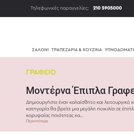
Τηλεφωνικές παραγγελίες:
210 5905000
ΣΑΛΟΝΙ
ΤΡΑΠΕΖΑΡΙΑ & ΚΟΥΖΙΝΑ
ΥΠΝΟΔΩΜΑΤ
ΓΡΑΦΕΙΟ
Μοντέρνα Έπιπλα Γραφ
Δημιουργήστε έναν καλαίσθητο και λειτουργικό χ
κατηγορία θα βρείτε μια μεγάλη ποικιλία σε έπιπλ
κορυφαίας ποιότητας κα...
Περισσότερα