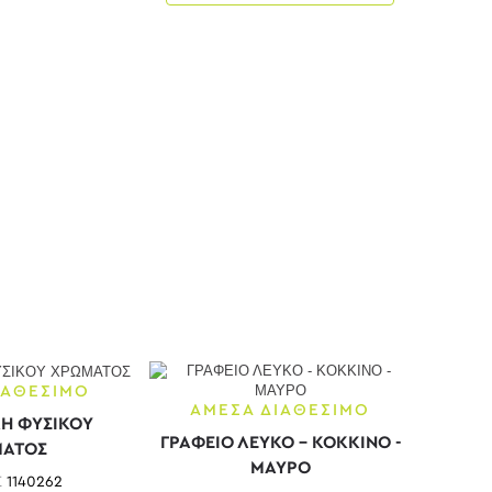
ΙΑΘΕΣΙΜΟ
ΑΜΕΣΑ ΔΙΑΘΕΣΙΜΟ
Η ΦΥΣΙΚΟΥ
ΓΡΑΦΕΙΟ ΛΕΥΚΟ - ΚΟΚΚΙΝΟ -
ΑΤΟΣ
ΜΑΥΡΟ
Σ
1140262