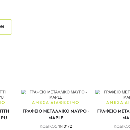
ΘΙ
ΜΟ
ΑΜΕΣΑ ΔΙΑΘΕΣΙΜΟ
ΑΜΕΣΑ Δ
ΕΠΤΗ
ΓΡΑΦΕΙΟ ΜΕΤΑΛΛΙΚΟ ΜΑΥΡΟ -
ΓΡΑΦΕΙΟ ΜΕΤΑ
 PU
MAPLE
MA
ΚΩΔΙΚΟΣ
1140172
ΚΩΔΙΚΟ