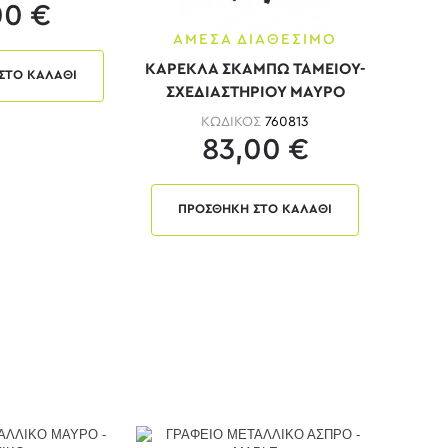
00 €
ΑΜΕΣΑ ΔΙΑΘΕΣΙΜΟ
ΚΑΡΕΚΛΑ ΣΚΑΜΠΩ ΤΑΜΕΙΟΥ-
ΣΤΟ ΚΑΛΑΘΙ
ΣΧΕΔΙΑΣΤΗΡΙΟΥ ΜΑΥΡΟ
ΚΩΔΙΚΟΣ
760813
83,00 €
ΠΡΟΣΘΗΚΗ ΣΤΟ ΚΑΛΑΘΙ