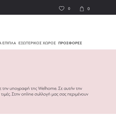
0
0
Α ΕΠΙΠΛΑ
ΕΞΩΤΕΡΙΚΟΣ ΧΩΡΟΣ
ΠΡΟΣΦΟΡΕΣ
με την υπογραφή της Welhome. Σε αυτήν την
 τιμές. Στην online συλλογή μας σας περιμένουν