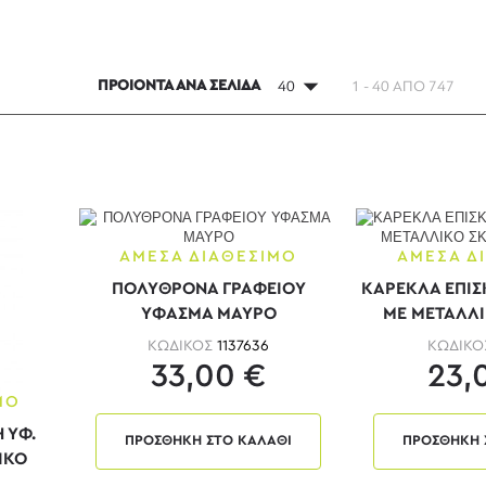
ΠΡΟΙΟΝΤΑ ΑΝΑ ΣΕΛΙΔΑ
40
1 - 40 ΑΠΟ 747
ΑΜΕΣΑ ΔΙΑΘΕΣΙΜΟ
ΑΜΕΣΑ Δ
ΠΟΛΥΘΡΟΝΑ ΓΡΑΦΕΙΟΥ
ΚΑΡΕΚΛΑ ΕΠΙΣΚ
ΥΦΑΣΜΑ ΜΑΥΡΟ
ΜΕ ΜΕΤΑΛΛΙ
ΜΑ
ΚΩΔΙΚΟΣ
1137636
ΚΩΔΙΚ
33,00 €
23,
ΜΟ
 ΥΦ.
ΠΡΟΣΘΗΚΗ ΣΤΟ ΚΑΛΑΘΙ
ΠΡΟΣΘΗΚΗ 
ΙΚΟ
Ο