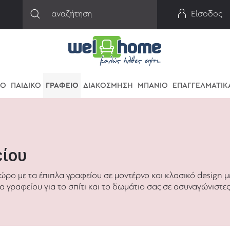
Είσοδος
ΙΟ
ΠΑΙΔΙΚΟ
ΓΡΑΦΕΙΟ
ΔΙΑΚΟΣΜΗΣΗ
ΜΠΑΝΙΟ
ΕΠΑΓΓΕΛΜΑΤΙΚ
είου
ώρο με τα έπιπλα γραφείου σε μοντέρνο και κλασικό design 
α γραφείου για το σπίτι και το δωμάτιο σας σε ασυναγώνιστες