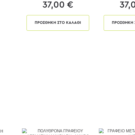
37,00 €
37,
ΠΡΟΣΘΗΚΗ ΣΤΟ ΚΑΛΑΘΙ
ΠΡΟΣΘΗΚΗ 