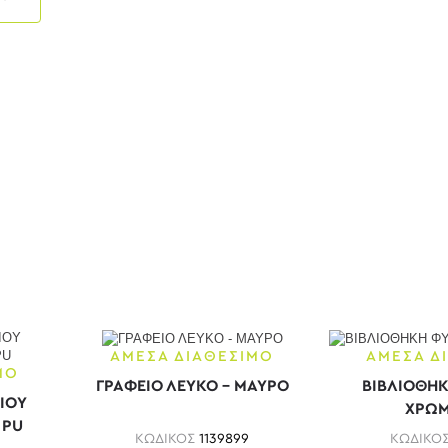
ΑΜΕΣΑ ΔΙΑΘΕΣΙΜΟ
ΑΜΕΣΑ Δ
ΜΟ
ΓΡΑΦΕΙΟ ΛΕΥΚΟ - ΜΑΥΡΟ
ΒΙΒΛΙΟΘΗΚ
ΙΟΥ
ΧΡΩΜ
 PU
ΚΩΔΙΚΟΣ
1139899
ΚΩΔΙΚΟ