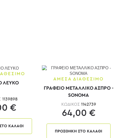
ΙΑΘΕΣΙΜΟ
ΑΜΕΣΑ ΔΙΑΘΕΣΙΜΟ
Ο ΛΕΥΚΟ
ΓΡΑΦΕΙΟ ΜΕΤΑΛΛΙΚΟ ΑΣΠΡΟ -
SONOMA
Σ
1139898
ΚΩΔΙΚΟΣ
1142739
00 €
64,00 €
ΣΤΟ ΚΑΛΑΘΙ
ΠΡΟΣΘΗΚΗ ΣΤΟ ΚΑΛΑΘΙ