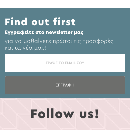
Find out first
Eγγραφείτε στο newsletter μας
για να μαθαίνετε πρώτοι τις προσφορές
και τα νέα μας!
ΕΓΓΡΑΦΗ
Follow us!