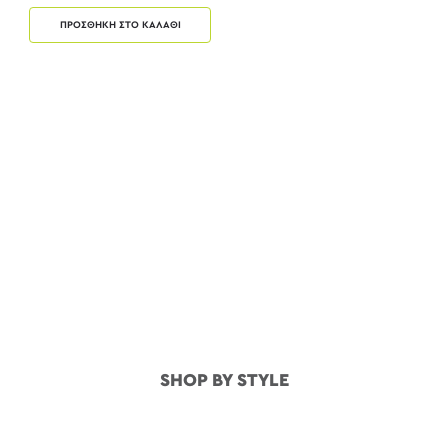
ΠΡΟΣΘΗΚΗ ΣΤΟ ΚΑΛΑΘΙ
SHOP BY STYLE