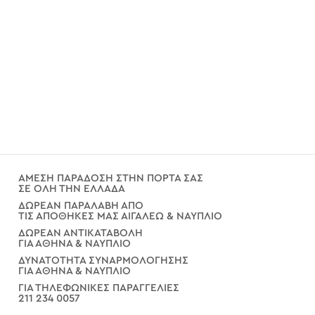
ΑΜΕΣΗ ΠΑΡΑΔΟΣΗ ΣΤΗΝ ΠΟΡΤΑ ΣΑΣ
ΣΕ ΟΛΗ ΤΗΝ ΕΛΛΑΔΑ
ΔΩΡΕΑΝ ΠΑΡΑΛΑΒΗ ΑΠΟ
ΤΙΣ ΑΠΟΘΗΚΕΣ ΜΑΣ ΑΙΓΑΛΕΩ & ΝΑΥΠΛΙΟ
ΔΩΡΕΑΝ ΑΝΤΙΚΑΤΑΒΟΛΗ
ΓΙΑ ΑΘΗΝΑ & ΝΑΥΠΛΙΟ
ΔΥΝΑΤΟΤΗΤΑ ΣΥΝΑΡΜΟΛΟΓΗΣΗΣ
ΓΙΑ ΑΘΗΝΑ & ΝΑΥΠΛΙΟ
ΓΙΑ ΤΗΛΕΦΩΝΙΚΕΣ ΠΑΡΑΓΓΕΛΙΕΣ
211 234 0057