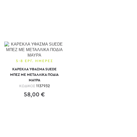
5-8 ΕΡΓ. ΗΜΕΡΕΣ
ΚΑΡΕΚΛΑ ΥΦΑΣΜΑ SUEDE
ΜΠΕΖ ΜΕ ΜΕΤΑΛΛΙΚΑ ΠΟΔΙΑ
ΜΑΥΡΑ
ΚΩΔΙΚΟΣ
1137932
58,00 €