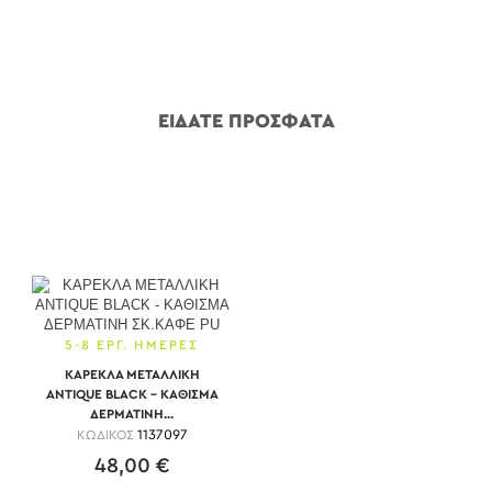
ΕΙΔΑΤΕ ΠΡΟΣΦΑΤΑ
5-8 ΕΡΓ. ΗΜΕΡΕΣ
ΚΑΡΕΚΛΑ ΜΕΤΑΛΛΙΚΗ
ANTIQUE BLACK - ΚΑΘΙΣΜΑ
ΔΕΡΜΑΤΙΝΗ...
ΚΩΔΙΚΟΣ
1137097
48,00 €