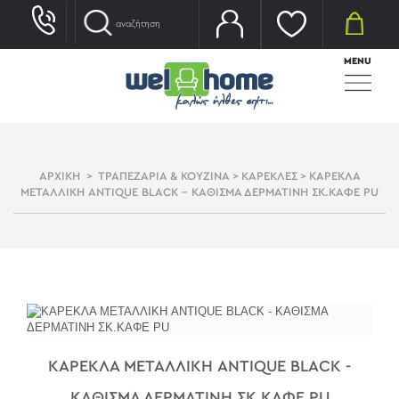
MENU
ΑΡΧΙΚΗ
>
ΤΡΑΠΕΖΑΡΙΑ & ΚΟΥΖΙΝΑ
>
ΚΑΡΕΚΛΕΣ
>
ΚΑΡΕΚΛΑ
ΜΕΤΑΛΛΙΚΗ ANTIQUE BLACK - ΚΑΘΙΣΜΑ ΔΕΡΜΑΤΙΝΗ ΣΚ.ΚΑΦΕ PU
ΚΑΡΕΚΛΑ ΜΕΤΑΛΛΙΚΗ ANTIQUE BLACK -
ΚΑΘΙΣΜΑ ΔΕΡΜΑΤΙΝΗ ΣΚ.ΚΑΦΕ PU