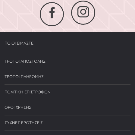
ΠΟΙΟΙ ΕΙΜΑΣΤΕ
ΤΡΟΠΟΙ ΑΠΟΣΤΟΛΗΣ
ΤΡΟΠΟΙ ΠΛΗΡΩΜΗΣ
ΠΟΛΙΤΙΚΗ ΕΠΙΣΤΡΟΦΩΝ
ΟΡΟΙ ΧΡΗΣΗΣ
ΣΥΧΝΕΣ ΕΡΩΤΗΣΕΙΣ