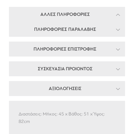
ΑΛΛΕΣ ΠΛΗΡΟΦΟΡΙΕΣ
ΠΛΗΡΟΦΟΡΙΕΣ ΠΑΡΑΛΑΒΗΣ
ΠΛΗΡΟΦΟΡΙΕΣ ΕΠΙΣΤΡΟΦΗΣ
ΣΥΣΚΕΥΑΣΙΑ ΠΡΟΙΟΝΤΟΣ
ΑΞΙΟΛΟΓΗΣΕΙΣ
Διαστάσεις: Μήκος: 45 x Βάθος: 51 x Ύψος:
82cm