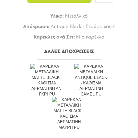
Υλικό:
Μεταλλικό
Απόχρωση:
Antique Black - Σκούρο καφέ
Καρέκλες ανά Σετ:
Μία καρέκλα
ΑΛΛΕΣ ΑΠΟΧΡΩΣΕΙΣ