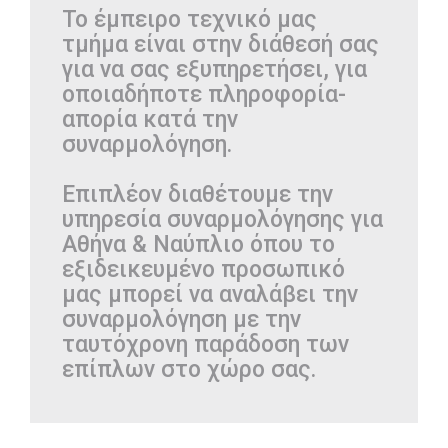
Το έμπειρο τεχνικό μας
τμήμα είναι στην διάθεσή σας
για να σας εξυπηρετήσει, για
οποιαδήποτε πληροφορία-
απορία κατά την
συναρμολόγηση.
Επιπλέον διαθέτουμε την
υπηρεσία συναρμολόγησης για
Αθήνα & Ναύπλιο όπου το
εξιδεικευμένο προσωπικό
μας μπορεί να αναλάβει την
συναρμολόγηση με την
ταυτόχρονη παράδοση των
επίπλων στο χώρο σας.