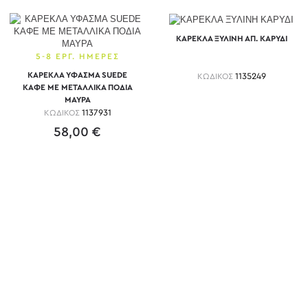
ΚΑΡΕΚΛΑ ΞΥΛΙΝΗ ΑΠ. ΚΑΡΥΔΙ
5-8 ΕΡΓ. ΗΜΕΡΕΣ
ΚΑΡΕΚΛΑ ΥΦΑΣΜΑ SUEDE
ΚΩΔΙΚΟΣ
1135249
ΚΑΦΕ ΜΕ ΜΕΤΑΛΛΙΚΑ ΠΟΔΙΑ
ΜΑΥΡΑ
ΚΩΔΙΚΟΣ
1137931
58,00 €