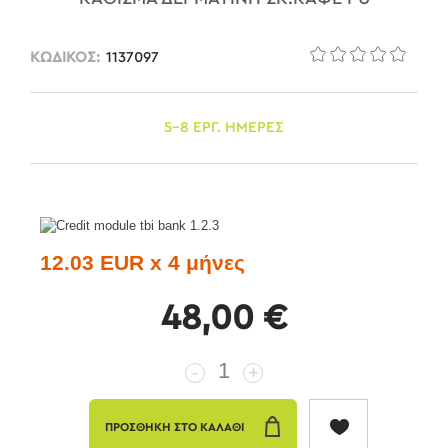
ΚΩΔΙΚΟΣ:
1137097
5-8 ΕΡΓ. ΗΜΕΡΕΣ
12.03 EUR x 4 μήνες
48,00 €
-
+
ΠΡΟΣΘΗΚΗ ΣΤΟ ΚΑΛΑΘΙ