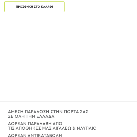
ΠΡΟΣΘΗΚΗ ΣΤΟ ΚΑΛΑΘΙ
ΑΜΕΣΗ ΠΑΡΑΔΟΣΗ ΣΤΗΝ ΠΟΡΤΑ ΣΑΣ
ΣΕ ΟΛΗ ΤΗΝ ΕΛΛΑΔΑ
ΔΩΡΕΑΝ ΠΑΡΑΛΑΒΗ ΑΠΟ
ΤΙΣ ΑΠΟΘΗΚΕΣ ΜΑΣ ΑΙΓΑΛΕΩ & ΝΑΥΠΛΙΟ
ΔΩΡΕΑΝ ΑΝΤΙΚΑΤΑΒΟΛΗ