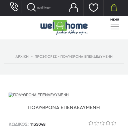
MENU
ΑΡΧΙΚΗ
>
ΠΡΟΣΦΟΡΕΣ
>
ΠΟΛΥΘΡΟΝΑ ΕΠΕΝΔΕΔΥΜΕΝΗ
ΠΟΛΥΘΡΟΝΑ ΕΠΕΝΔΕΔΥΜΕΝΗ
ΚΩΔΙΚΟΣ:
1135048