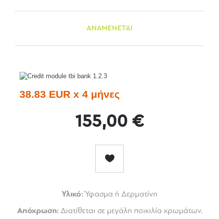
ΑΝΑΜΕΝΕΤΑΙ
38.83 EUR x 4 μήνες
155,00 €
Υλικό:
Ύφασμα ή Δερματίνη
Απόχρωση:
Διατίθεται σε μεγάλη ποικιλία χρωμάτων.