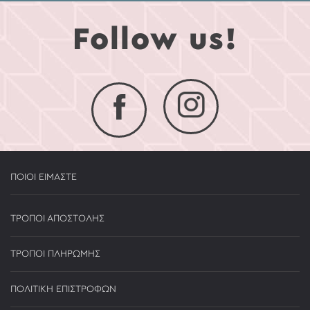
Follow us!
ΠΟΙΟΙ ΕΙΜΑΣΤΕ
ΤΡΟΠΟΙ ΑΠΟΣΤΟΛΗΣ
ΤΡΟΠΟΙ ΠΛΗΡΩΜΗΣ
ΠΟΛΙΤΙΚΗ ΕΠΙΣΤΡΟΦΩΝ