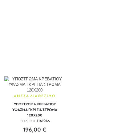
ΑΜΕΣΑ ΔΙΑΘΕΣΙΜΟ
ΥΠΟΣΤΡΩΜΑ ΚΡΕΒΑΤΙΟΥ
ΥΦΑΣΜΑ ΓΚΡΙ ΓΙΑ ΣΤΡΩΜΑ
120Χ200
ΚΩΔΙΚΟΣ
1141946
196,00 €