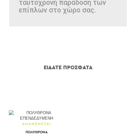
ταυτόχρονη παράδοση των
επίπλων στο χώρο σας.
ΕΙΔΑΤΕ ΠΡΟΣΦΑΤΑ
ΑΝΑΜΕΝΕΤΑΙ
ΠΟΛΥΘΡΟΝΑ