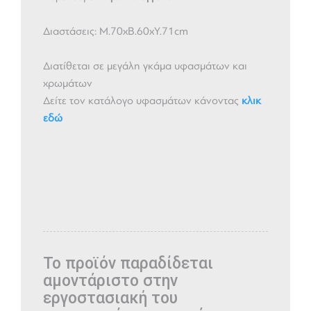
Διαστάσεις: Μ.70xΒ.60xΥ.71cm
Διατίθεται σε μεγάλη γκάμα υφασμάτων και
χρωμάτων
Δείτε τον κατάλογο υφασμάτων κάνοντας
κλικ
εδώ
Το προϊόν παραδίδεται
αμοντάριστο στην
εργοστασιακή του