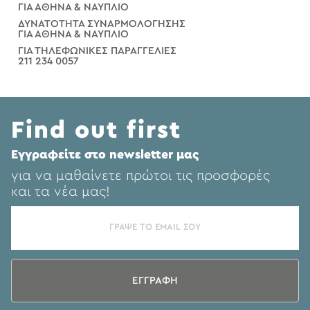
ΓΙΑ ΑΘΗΝΑ & ΝΑΥΠΛΙΟ
ΔΥΝΑΤΟΤΗΤΑ ΣΥΝΑΡΜΟΛΟΓΗΣΗΣ
ΓΙΑ ΑΘΗΝΑ & ΝΑΥΠΛΙΟ
ΓΙΑ ΤΗΛΕΦΩΝΙΚΕΣ ΠΑΡΑΓΓΕΛΙΕΣ
211 234 0057
Find out first
Eγγραφείτε στο newsletter μας
για να μαθαίνετε πρώτοι τις προσφορές
και τα νέα μας!
ΕΓΓΡΑΦΗ