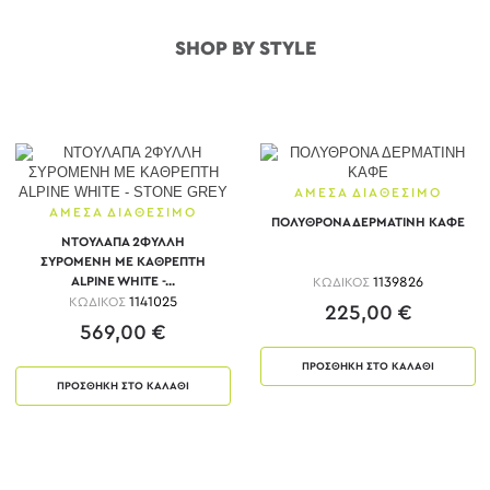
SHOP BY STYLE
ΑΜΕΣΑ ΔΙΑΘΕΣΙΜΟ
ΑΜΕΣΑ ΔΙΑΘΕΣΙΜΟ
ΠΟΛΥΘΡΟΝΑ ΔΕΡΜΑΤΙΝΗ ΚΑΦΕ
ΝΤΟΥΛΑΠΑ 2ΦΥΛΛΗ
ΣΥΡΟΜΕΝΗ ΜΕ ΚΑΘΡΕΠΤΗ
ALPINE WHITE -...
ΚΩΔΙΚΟΣ
1139826
ΚΩΔΙΚΟΣ
1141025
225,00 €
569,00 €
ΠΡΟΣΘΗΚΗ ΣΤΟ ΚΑΛΑΘΙ
ΠΡΟΣΘΗΚΗ ΣΤΟ ΚΑΛΑΘΙ