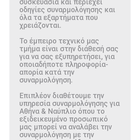
συσκευασία και περιέχει
οδηγίες συναρμολόγησης και
όλα τα εξαρτήματα που
χρειάζονται.
Το έμπειρο τεχνικό μας
τμήμα είναι στην διάθεσή σας
για να σας εξυπηρετήσει, για
οποιαδήποτε πληροφορία-
απορία κατά την
συναρμολόγηση.
Επιπλέον διαθέτουμε την
υπηρεσία συναρμολόγησης για
Αθήνα & Ναύπλιο όπου το
εξιδεικευμένο προσωπικό
μας μπορεί να αναλάβει την
συναρμολόγηση με την