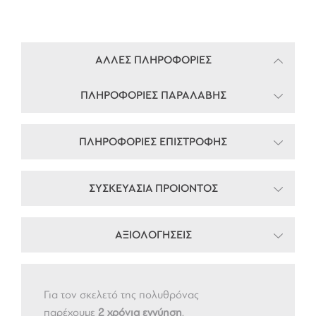
ΑΛΛΕΣ ΠΛΗΡΟΦΟΡΙΕΣ
ΠΛΗΡΟΦΟΡΙΕΣ ΠΑΡΑΛΑΒΗΣ
ΠΛΗΡΟΦΟΡΙΕΣ ΕΠΙΣΤΡΟΦΗΣ
ΣΥΣΚΕΥΑΣΙΑ ΠΡΟΙΟΝΤΟΣ
ΑΞΙΟΛΟΓΗΣΕΙΣ
Για τον σκελετό της πολυθρόνας
παρέχουμε
2 χρόνια εγγύηση
.