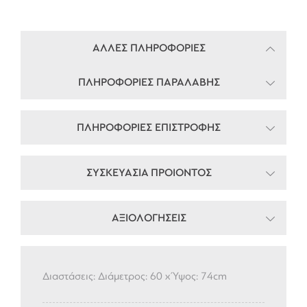
ΑΛΛΕΣ ΠΛΗΡΟΦΟΡΙΕΣ
ΠΛΗΡΟΦΟΡΙΕΣ ΠΑΡΑΛΑΒΗΣ
ΠΛΗΡΟΦΟΡΙΕΣ ΕΠΙΣΤΡΟΦΗΣ
ΣΥΣΚΕΥΑΣΙΑ ΠΡΟΙΟΝΤΟΣ
ΑΞΙΟΛΟΓΗΣΕΙΣ
Διαστάσεις: Διάμετρος: 60 x Ύψος: 74cm