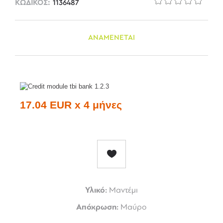
ΚΩΔΙΚΟΣ:
1136487
ΑΝΑΜΕΝΕΤΑΙ
17.04 EUR x 4 μήνες
Υλικό:
Μαντέμι
Απόχρωση:
Μαύρο