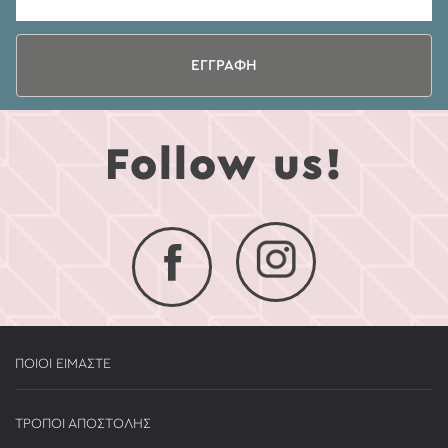
ΕΓΓΡΑΦΗ
Follow us!
ΠΟΙΟΙ ΕΙΜΑΣΤΕ
ΤΡΟΠΟΙ ΑΠΟΣΤΟΛΗΣ