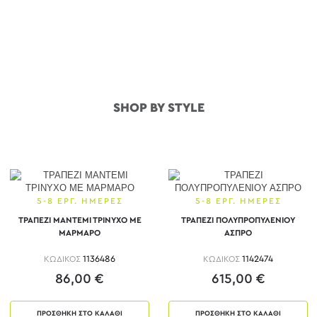
SHOP BY STYLE
5-8 ΕΡΓ. ΗΜΕΡΕΣ
5-8 ΕΡΓ. ΗΜΕΡΕΣ
ΤΡΑΠΕΖΙ ΜΑΝΤΕΜΙ ΤΡΙΝΥΧΟ ΜΕ
ΤΡΑΠΕΖΙ ΠΟΛΥΠΡΟΠΥΛΕΝΙΟΥ
ΜΑΡΜΑΡΟ
ΑΣΠΡΟ
ΚΩΔΙΚΟΣ
1136486
ΚΩΔΙΚΟΣ
1142474
86,00 €
615,00 €
ΠΡΟΣΘΗΚΗ ΣΤΟ ΚΑΛΑΘΙ
ΠΡΟΣΘΗΚΗ ΣΤΟ ΚΑΛΑΘΙ