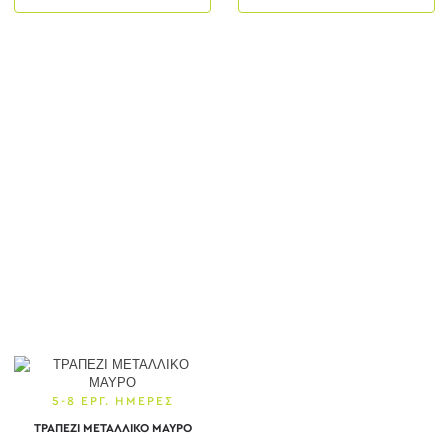
5-8 ΕΡΓ. ΗΜΕΡΕΣ
ΤΡΑΠΕΖΙ ΜΕΤΑΛΛΙΚΟ ΜΑΥΡΟ