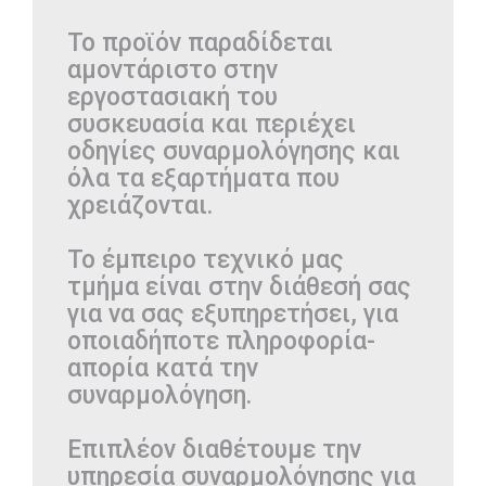
Το προϊόν παραδίδεται
αμοντάριστο στην
εργοστασιακή του
συσκευασία και περιέχει
οδηγίες συναρμολόγησης και
όλα τα εξαρτήματα που
χρειάζονται.
Το έμπειρο τεχνικό μας
τμήμα είναι στην διάθεσή σας
για να σας εξυπηρετήσει, για
οποιαδήποτε πληροφορία-
απορία κατά την
συναρμολόγηση.
Επιπλέον διαθέτουμε την
υπηρεσία συναρμολόγησης για