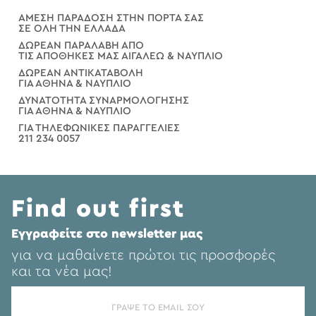
ΑΜΕΣΗ ΠΑΡΑΔΟΣΗ ΣΤΗΝ ΠΟΡΤΑ ΣΑΣ
ΣΕ ΟΛΗ ΤΗΝ ΕΛΛΑΔΑ
ΔΩΡΕΑΝ ΠΑΡΑΛΑΒΗ ΑΠΟ
ΤΙΣ ΑΠΟΘΗΚΕΣ ΜΑΣ ΑΙΓΑΛΕΩ & ΝΑΥΠΛΙΟ
ΔΩΡΕΑΝ ΑΝΤΙΚΑΤΑΒΟΛΗ
ΓΙΑ ΑΘΗΝΑ & ΝΑΥΠΛΙΟ
ΔΥΝΑΤΟΤΗΤΑ ΣΥΝΑΡΜΟΛΟΓΗΣΗΣ
ΓΙΑ ΑΘΗΝΑ & ΝΑΥΠΛΙΟ
ΓΙΑ ΤΗΛΕΦΩΝΙΚΕΣ ΠΑΡΑΓΓΕΛΙΕΣ
211 234 0057
Find out first
Eγγραφείτε στο newsletter μας
για να μαθαίνετε πρώτοι τις προσφορές
και τα νέα μας!