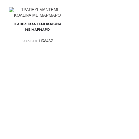
ΤΡΑΠΕΖΙ ΜΑΝΤΕΜΙ ΚΟΛΩΝΑ
ΜΕ ΜΑΡΜΑΡΟ
ΚΩΔΙΚΟΣ
1136487