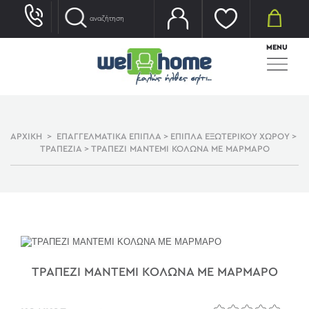
MENU
ΑΡΧΙΚΗ
>
ΕΠΑΓΓΕΛΜΑΤΙΚΑ ΕΠΙΠΛΑ
>
ΕΠΙΠΛΑ ΕΞΩΤΕΡΙΚΟΥ ΧΩΡΟΥ
>
ΤΡΑΠΕΖΙΑ
>
ΤΡΑΠΕΖΙ ΜΑΝΤΕΜΙ ΚΟΛΩΝΑ ΜΕ ΜΑΡΜΑΡΟ
ΤΡΑΠΕΖΙ ΜΑΝΤΕΜΙ ΚΟΛΩΝΑ ΜΕ ΜΑΡΜΑΡΟ