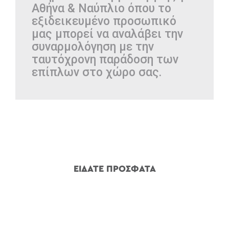
Αθήνα & Ναύπλιο όπου το
εξιδεικευμένο προσωπικό
μας μπορεί να αναλάβει την
συναρμολόγηση με την
ταυτόχρονη παράδοση των
επίπλων στο χώρο σας.
ΕΙΔΑΤΕ ΠΡΟΣΦΑΤΑ