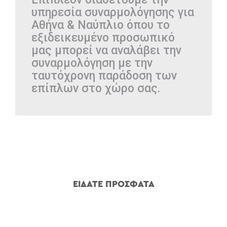
υπηρεσία συναρμολόγησης για
Αθήνα & Ναύπλιο όπου το
εξιδεικευμένο προσωπικό
μας μπορεί να αναλάβει την
συναρμολόγηση με την
ταυτόχρονη παράδοση των
επίπλων στο χώρο σας.
ΕΙΔΑΤΕ ΠΡΟΣΦΑΤΑ