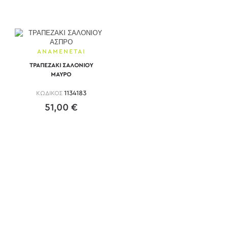
ΑΝΑΜΕΝΕΤΑΙ
ΤΡΑΠΕΖΑΚΙ ΣΑΛΟΝΙΟΥ
ΜΑΥΡΟ
ΚΩΔΙΚΟΣ
1134183
51,00 €