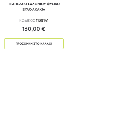
ΤΡΑΠΕΖΑΚΙ ΣΑΛΟΝΙΟΥ ΦΥΣΙΚΟ
ΞΥΛΟ ΑΚΑΚΙΑ
ΚΩΔΙΚΟΣ
1138141
160,00 €
ΠΡΟΣΘΗΚΗ ΣΤΟ ΚΑΛΑΘΙ