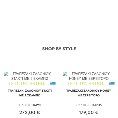
SHOP BY STYLE
10-15 ΕΡΓ. ΗΜΕΡΕΣ
10-15 ΕΡΓ. ΗΜΕΡΕΣ
ΤΡΑΠΕΖΑΚΙ ΣΑΛΟΝΙΟΥ ΣΤΑΧΤΙ
ΤΡΑΠΕΖΑΚΙ ΣΑΛΟΝΙΟΥ HONEY
ΜΕ 2 ΣΚΑΜΠΩ
ΜΕ ΣΕΡΒΙΤΟΡΟ
ΚΩΔΙΚΟΣ
1141210
ΚΩΔΙΚΟΣ
1141206
272,00 €
179,00 €