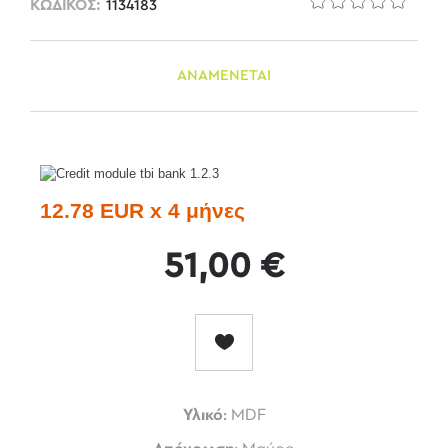
ΚΩΔΙΚΟΣ:
1134183
ΑΝΑΜΕΝΕΤΑΙ
12.78 EUR x 4 μήνες
51,00 €
Υλικό:
MDF