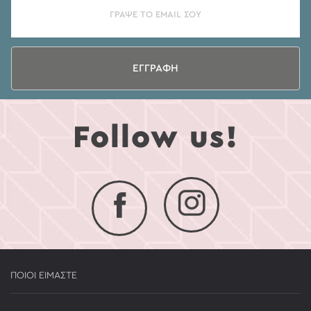
ΕΓΓΡΑΦΗ
Follow us!
ΠΟΙΟΙ ΕΙΜΑΣΤΕ