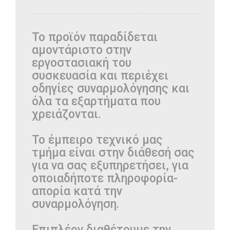
Το προϊόν παραδίδεται
αμοντάριστο στην
εργοστασιακή του
συσκευασία και περιέχει
οδηγίες συναρμολόγησης και
όλα τα εξαρτήματα που
χρειάζονται.
Το έμπειρο τεχνικό μας
τμήμα είναι στην διάθεσή σας
για να σας εξυπηρετήσει, για
οποιαδήποτε πληροφορία-
απορία κατά την
συναρμολόγηση.
Επιπλέον διαθέτουμε την