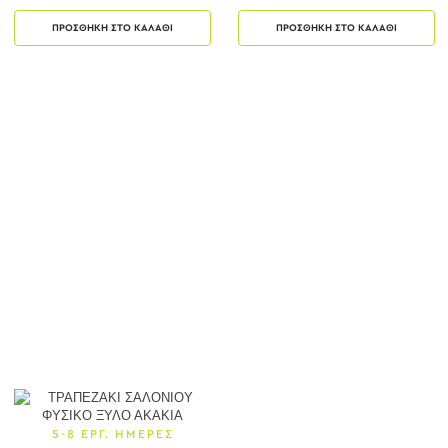
ΠΡΟΣΘΗΚΗ ΣΤΟ ΚΑΛΑΘΙ
ΠΡΟΣΘΗΚΗ ΣΤΟ ΚΑΛΑΘΙ
5-8 ΕΡΓ. ΗΜΕΡΕΣ