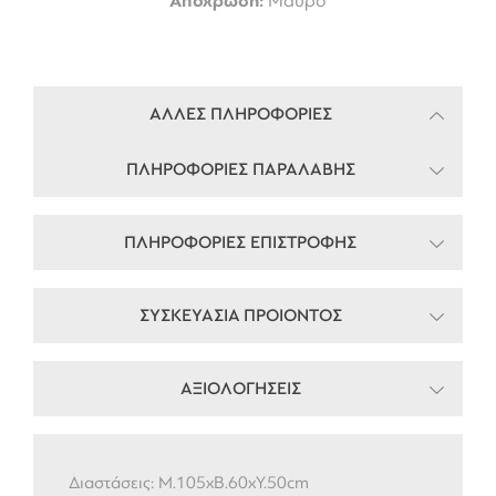
Απόχρωση:
Μαύρο
ΑΛΛΕΣ ΠΛΗΡΟΦΟΡΙΕΣ
ΠΛΗΡΟΦΟΡΙΕΣ ΠΑΡΑΛΑΒΗΣ
ΠΛΗΡΟΦΟΡΙΕΣ ΕΠΙΣΤΡΟΦΗΣ
ΣΥΣΚΕΥΑΣΙΑ ΠΡΟΙΟΝΤΟΣ
ΑΞΙΟΛΟΓΗΣΕΙΣ
Διαστάσεις: Μ.105xB.60xY.50cm