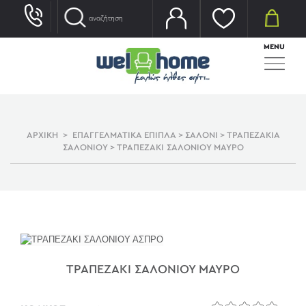
MENU
ΑΡΧΙΚΗ
>
ΕΠΑΓΓΕΛΜΑΤΙΚΑ ΕΠΙΠΛΑ
>
ΣΑΛΟΝΙ
>
ΤΡΑΠΕΖΑΚΙΑ
ΣΑΛΟΝΙΟΥ
>
ΤΡΑΠΕΖΑΚΙ ΣΑΛΟΝΙΟΥ ΜΑΥΡΟ
ΤΡΑΠΕΖΑΚΙ ΣΑΛΟΝΙΟΥ ΜΑΥΡΟ