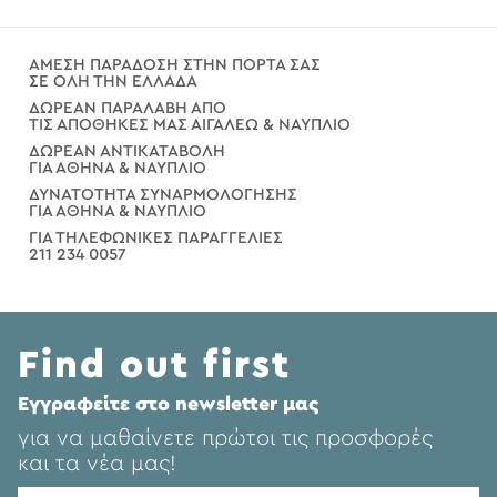
ΑΜΕΣΗ ΠΑΡΑΔΟΣΗ ΣΤΗΝ ΠΟΡΤΑ ΣΑΣ
ΣΕ ΟΛΗ ΤΗΝ ΕΛΛΑΔΑ
ΔΩΡΕΑΝ ΠΑΡΑΛΑΒΗ ΑΠΟ
ΤΙΣ ΑΠΟΘΗΚΕΣ ΜΑΣ ΑΙΓΑΛΕΩ & ΝΑΥΠΛΙΟ
ΔΩΡΕΑΝ ΑΝΤΙΚΑΤΑΒΟΛΗ
ΓΙΑ ΑΘΗΝΑ & ΝΑΥΠΛΙΟ
ΔΥΝΑΤΟΤΗΤΑ ΣΥΝΑΡΜΟΛΟΓΗΣΗΣ
ΓΙΑ ΑΘΗΝΑ & ΝΑΥΠΛΙΟ
ΓΙΑ ΤΗΛΕΦΩΝΙΚΕΣ ΠΑΡΑΓΓΕΛΙΕΣ
211 234 0057
Find out first
Eγγραφείτε στο newsletter μας
για να μαθαίνετε πρώτοι τις προσφορές
και τα νέα μας!