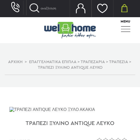
MENU
ΑΡΧΙΚΗ
>
ΕΠΑΓΓΕΛΜΑΤΙΚΑ ΕΠΙΠΛΑ
>
ΤΡΑΠΕΖΑΡΙΑ
>
ΤΡΑΠΕΖΙΑ
>
ΤΡΑΠΕΖΙ ΞΥΛΙΝΟ ANTIQUE ΛΕΥΚΟ
ΤΡΑΠΕΖΙ ΞΥΛΙΝΟ ANTIQUE ΛΕΥΚΟ