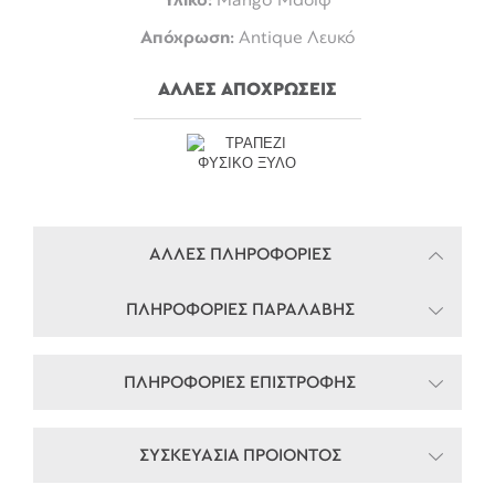
Απόχρωση:
Antique Λευκό
ΑΛΛΕΣ ΑΠΟΧΡΩΣΕΙΣ
ΑΛΛΕΣ ΠΛΗΡΟΦΟΡΙΕΣ
ΠΛΗΡΟΦΟΡΙΕΣ ΠΑΡΑΛΑΒΗΣ
ΠΛΗΡΟΦΟΡΙΕΣ ΕΠΙΣΤΡΟΦΗΣ
ΣΥΣΚΕΥΑΣΙΑ ΠΡΟΙΟΝΤΟΣ