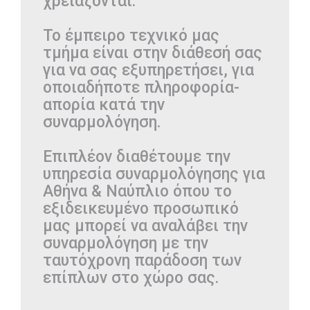
χρειάζονται.
Το έμπειρο τεχνικό μας
τμήμα είναι στην διάθεσή σας
για να σας εξυπηρετήσει, για
οποιαδήποτε πληροφορία-
απορία κατά την
συναρμολόγηση.
Επιπλέον διαθέτουμε την
υπηρεσία συναρμολόγησης για
Αθήνα & Ναύπλιο όπου το
εξιδεικευμένο προσωπικό
μας μπορεί να αναλάβει την
συναρμολόγηση με την
ταυτόχρονη παράδοση των
επίπλων στο χώρο σας.