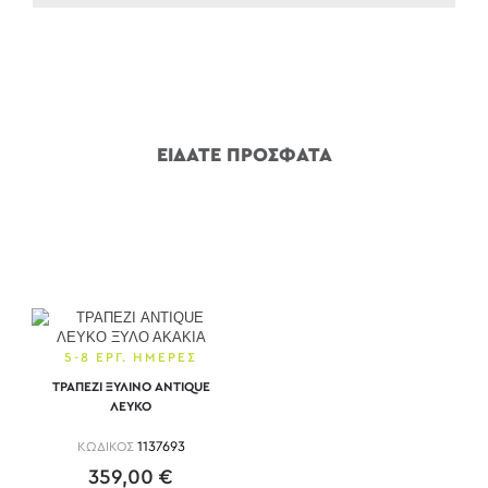
ΕΙΔΑΤΕ ΠΡΟΣΦΑΤΑ
5-8 ΕΡΓ. ΗΜΕΡΕΣ
ΤΡΑΠΕΖΙ ΞΥΛΙΝΟ ANTIQUE
ΛΕΥΚΟ
ΚΩΔΙΚΟΣ
1137693
359,00 €