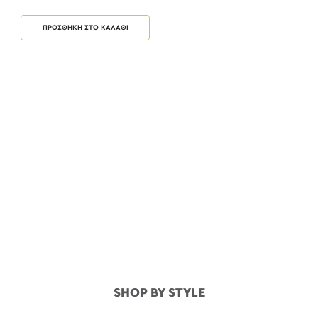
ΠΡΟΣΘΗΚΗ ΣΤΟ ΚΑΛΑΘΙ
SHOP BY STYLE