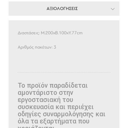
ΑΞΙΟΛΟΓΗΣΕΙΣ
Διαστάσεις: Μ.200xΒ.100xΥ.77cm
Αριθμός πακέτων: 3
Το προϊόν παραδίδεται
αμοντάριστο στην
εργοστασιακή του
συσκευασία και περιέχει
οδηγίες συναρμολόγησης και
όλα τα εξαρτήματα που