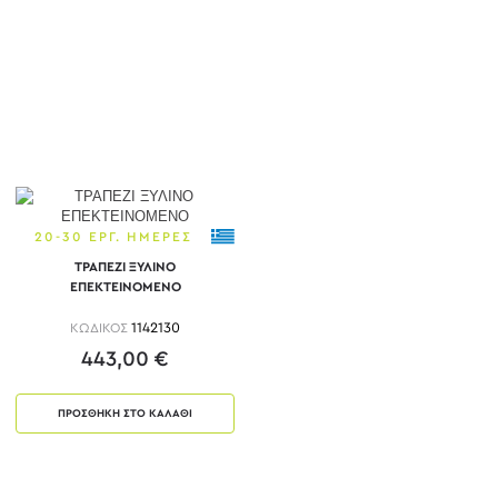
20-30 ΕΡΓ. ΗΜΕΡΕΣ
ΤΡΑΠΕΖΙ ΞΥΛΙΝΟ
ΕΠΕΚΤΕΙΝΟΜΕΝΟ
ΚΩΔΙΚΟΣ
1142130
443,00 €
ΠΡΟΣΘΗΚΗ ΣΤΟ ΚΑΛΑΘΙ