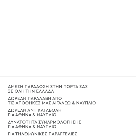
ΑΜΕΣΗ ΠΑΡΑΔΟΣΗ ΣΤΗΝ ΠΟΡΤΑ ΣΑΣ
ΣΕ ΟΛΗ ΤΗΝ ΕΛΛΑΔΑ
ΔΩΡΕΑΝ ΠΑΡΑΛΑΒΗ ΑΠΟ
ΤΙΣ ΑΠΟΘΗΚΕΣ ΜΑΣ ΑΙΓΑΛΕΩ & ΝΑΥΠΛΙΟ
ΔΩΡΕΑΝ ΑΝΤΙΚΑΤΑΒΟΛΗ
ΓΙΑ ΑΘΗΝΑ & ΝΑΥΠΛΙΟ
ΔΥΝΑΤΟΤΗΤΑ ΣΥΝΑΡΜΟΛΟΓΗΣΗΣ
ΓΙΑ ΑΘΗΝΑ & ΝΑΥΠΛΙΟ
ΓΙΑ ΤΗΛΕΦΩΝΙΚΕΣ ΠΑΡΑΓΓΕΛΙΕΣ