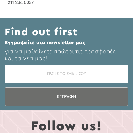
211 234 0057
Find out first
Eγγραφείτε στο newsletter μας
για να μαθαίνετε πρώτοι τις προσφορές
και τα νέα μας!
ΕΓΓΡΑΦΗ
Follow us!