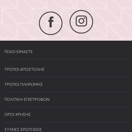
ΠΟΙΟΙ ΕΙΜΑΣΤΕ
ΤΡΟΠΟΙ ΑΠΟΣΤΟΛΗΣ
ΤΡΟΠΟΙ ΠΛΗΡΩΜΗΣ
ΠΟΛΙΤΙΚΗ ΕΠΙΣΤΡΟΦΩΝ
ΟΡΟΙ ΧΡΗΣΗΣ
ΣΥΧΝΕΣ ΕΡΩΤΗΣΕΙΣ