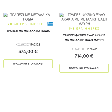
20-30 ΕΡΓ. ΗΜΕΡΕΣ
5-8 ΕΡΓ. ΗΜΕΡΕΣ
ΤΡΑΠΕΖΙ ΜΕ ΜΕΤΑΛΛΙΚΑ ΠΟΔΙΑ
ΤΡΑΠΕΖΙ ΦΥΣΙΚΟ ΞΥΛΟ ΑΚΑΚΙΑ
ΜΕ ΜΕΤΑΛΙΚΗ ΒΑΣΗ ΜΑΥΡΗ
ΚΩΔΙΚΟΣ
1142128
ΚΩΔΙΚΟΣ
1137062
374,00 €
714,00 €
ΠΡΟΣΘΗΚΗ ΣΤΟ ΚΑΛΑΘΙ
ΠΡΟΣΘΗΚΗ ΣΤΟ ΚΑΛΑΘΙ